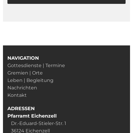
NAVIGATION
Gottesdienste | Termine
Gremien | Orte
Leben | Begleitung
Nachrichten
Kontakt
ADRESSEN
Pfarramt Eichenzell
Dr.-Eduard-Stieler-Str. 1
36124 Eichenzell