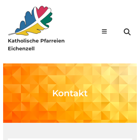
Katholische Pfarreien
Eichenzell
Kontakt