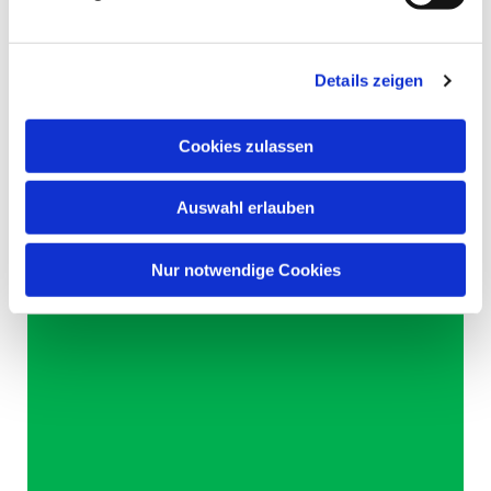
Details zeigen
Cookies zulassen
Auswahl erlauben
Nur notwendige Cookies