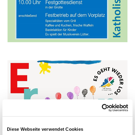
Diese Webseite verwendet Cookies