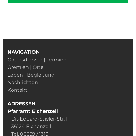
NAVIGATION
Gottesdienste | Termine
Gremien | Orte
Leben | Begleitung
Nachrichten
Kontakt
ADRESSEN
Pfarramt Eichenzell
Dr.-Eduard-Stieler-Str. 1
36124 Eichenzell
Tel. 06659 / 1313