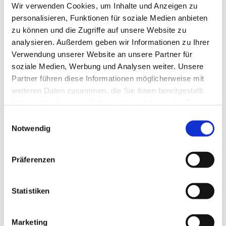
Wir verwenden Cookies, um Inhalte und Anzeigen zu
personalisieren, Funktionen für soziale Medien anbieten
zu können und die Zugriffe auf unsere Website zu
analysieren. Außerdem geben wir Informationen zu Ihrer
Verwendung unserer Website an unsere Partner für
soziale Medien, Werbung und Analysen weiter. Unsere
Partner führen diese Informationen möglicherweise mit
weiteren Daten zusammen, die Sie ihnen bereitgestellt
haben oder die sie im Rahmen Ihrer Nutzung der Dienste
gesammelt haben.
Einwilligungsauswahl
Notwendig
Präferenzen
Statistiken
Marketing