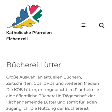
Katholische Pfarreien
Eichenzell
Bücherei Lütter
Große Auswahl an aktuellen Büchern,
Zeitschriften, CDs, DVDs und weiteren Medien
Die KÖB Lütter, untergebracht im Pfarrheim, ist
eine öffentliche Bücherei in Trägerschaft der
Kirchengemeinde Lütter und somit für jeden
zugänglich. Die Nutzung der Bücherei ist