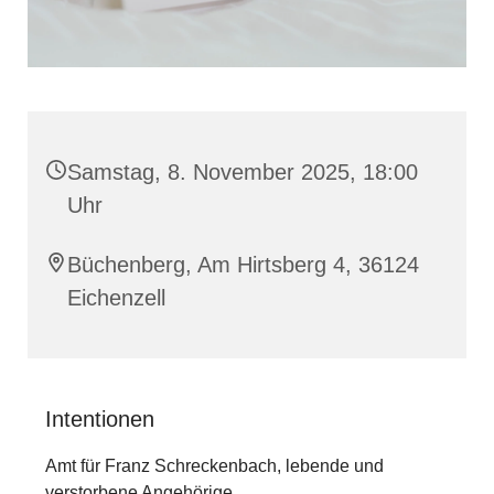
Samstag, 8. November 2025, 18:00
Uhr
Büchenberg, Am Hirtsberg 4, 36124
Eichenzell
Intentionen
Amt für Franz Schreckenbach, lebende und
verstorbene Angehörige