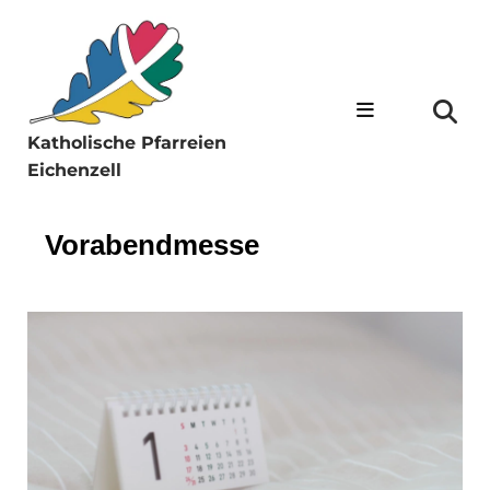
Katholische Pfarreien
Eichenzell
Vorabendmesse