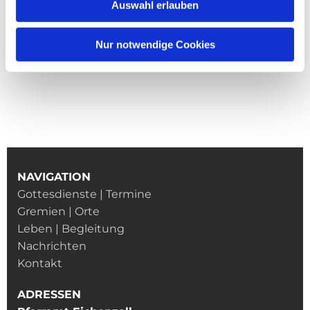
Auswahl erlauben
Nur notwendige Cookies
NAVIGATION
Gottesdienste | Termine
Gremien | Orte
Leben | Begleitung
Nachrichten
Kontakt
ADRESSEN