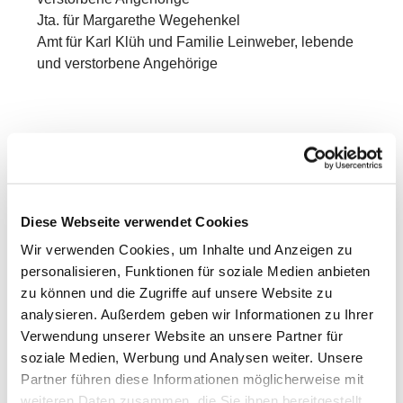
Jta. für Margarethe Wegehenkel
Amt für Karl Klüh und Familie Leinweber, lebende
und verstorbene Angehörige
Diese Webseite verwendet Cookies
Wir verwenden Cookies, um Inhalte und Anzeigen zu
personalisieren, Funktionen für soziale Medien anbieten
zu können und die Zugriffe auf unsere Website zu
analysieren. Außerdem geben wir Informationen zu Ihrer
Verwendung unserer Website an unsere Partner für
soziale Medien, Werbung und Analysen weiter. Unsere
Partner führen diese Informationen möglicherweise mit
weiteren Daten zusammen, die Sie ihnen bereitgestellt