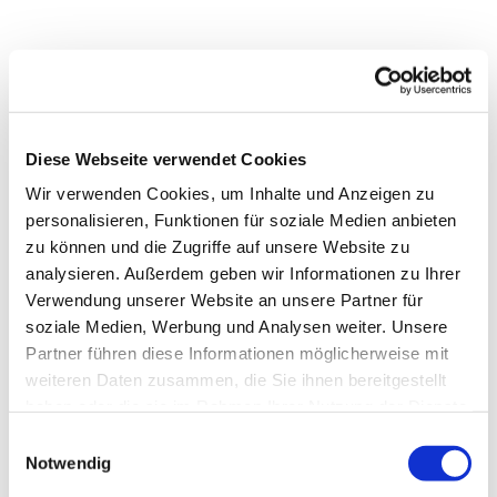
Diese Webseite verwendet Cookies
Wir verwenden Cookies, um Inhalte und Anzeigen zu
personalisieren, Funktionen für soziale Medien anbieten
zu können und die Zugriffe auf unsere Website zu
analysieren. Außerdem geben wir Informationen zu Ihrer
Verwendung unserer Website an unsere Partner für
soziale Medien, Werbung und Analysen weiter. Unsere
Partner führen diese Informationen möglicherweise mit
Dies könnte Sie auch
weiteren Daten zusammen, die Sie ihnen bereitgestellt
interessieren
haben oder die sie im Rahmen Ihrer Nutzung der Dienste
gesammelt haben.
Einwilligungsauswahl
Notwendig