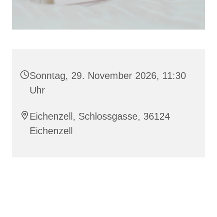
Sonntag, 29. November 2026, 11:30
Uhr
Eichenzell, Schlossgasse, 36124
Eichenzell