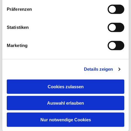
Präferenzen
Statistiken
Marketing
Details zeigen
Cookies zulassen
Auswahl erlauben
Nur notwendige Cookies