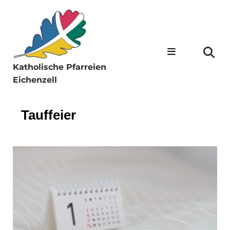
Katholische Pfarreien
Eichenzell
Tauffeier