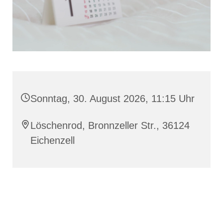
Sonntag, 30. August 2026, 11:15 Uhr
Löschenrod, Bronnzeller Str., 36124
Eichenzell