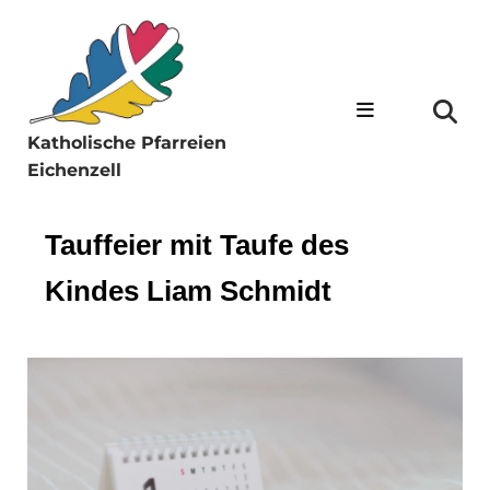
Katholische Pfarreien
Eichenzell
Tauffeier mit Taufe des
Kindes Liam Schmidt