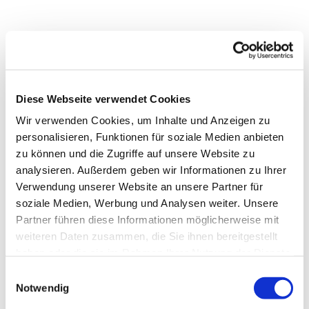
Diese Webseite verwendet Cookies
Wir verwenden Cookies, um Inhalte und Anzeigen zu
personalisieren, Funktionen für soziale Medien anbieten
zu können und die Zugriffe auf unsere Website zu
analysieren. Außerdem geben wir Informationen zu Ihrer
Verwendung unserer Website an unsere Partner für
soziale Medien, Werbung und Analysen weiter. Unsere
Partner führen diese Informationen möglicherweise mit
Dies könnte Sie auch
weiteren Daten zusammen, die Sie ihnen bereitgestellt
interessieren
haben oder die sie im Rahmen Ihrer Nutzung der Dienste
gesammelt haben.
Einwilligungsauswahl
Notwendig