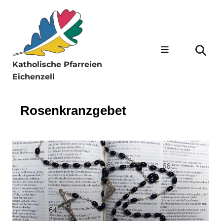
Katholische Pfarreien
Eichenzell
Rosenkranzgebet