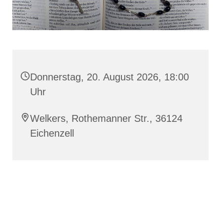
Donnerstag, 20. August 2026, 18:00
Uhr
Welkers, Rothemanner Str., 36124
Eichenzell