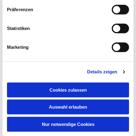
Präferenzen
Statistiken
Marketing
Details zeigen
Cookies zulassen
Auswahl erlauben
Nur notwendige Cookies