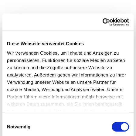
Diese Webseite verwendet Cookies
Wir verwenden Cookies, um Inhalte und Anzeigen zu
personalisieren, Funktionen für soziale Medien anbieten
zu können und die Zugriffe auf unsere Website zu
analysieren. Außerdem geben wir Informationen zu Ihrer
Verwendung unserer Website an unsere Partner für
soziale Medien, Werbung und Analysen weiter. Unsere
Partner führen diese Informationen möglicherweise mit
Dies könnte Sie auch
weiteren Daten zusammen, die Sie ihnen bereitgestellt
interessieren
haben oder die sie im Rahmen Ihrer Nutzung der Dienste
gesammelt haben.
Einwilligungsauswahl
Notwendig