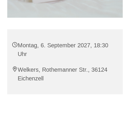
Montag, 6. September 2027, 18:30
Uhr
Welkers, Rothemanner Str., 36124
Eichenzell