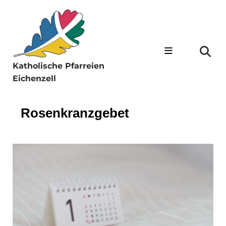
Katholische Pfarreien
Eichenzell
Rosenkranzgebet