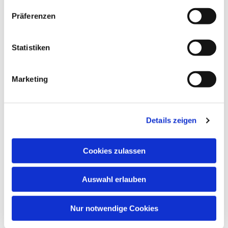
Präferenzen
Statistiken
Marketing
Details zeigen
Cookies zulassen
Auswahl erlauben
Nur notwendige Cookies