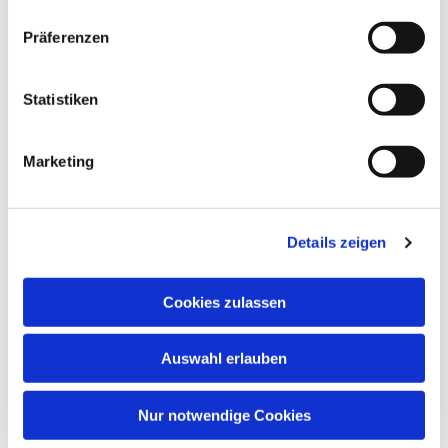
Präferenzen
Statistiken
Marketing
Details zeigen
Cookies zulassen
Auswahl erlauben
Nur notwendige Cookies