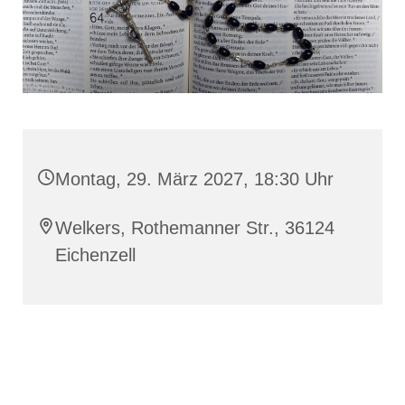
Montag, 29. März 2027, 18:30 Uhr
Welkers, Rothemanner Str., 36124
Eichenzell