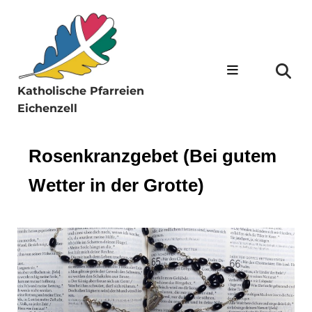
Katholische Pfarreien
Eichenzell
Rosenkranzgebet (Bei gutem
Wetter in der Grotte)