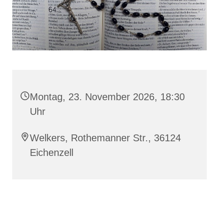
Montag, 23. November 2026, 18:30
Uhr
Welkers, Rothemanner Str., 36124
Eichenzell