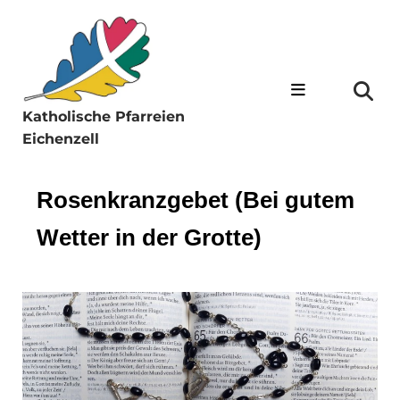
Katholische Pfarreien
Eichenzell
Rosenkranzgebet (Bei gutem
Wetter in der Grotte)