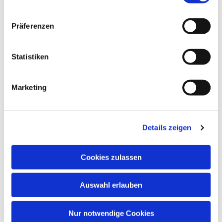
Präferenzen
Statistiken
Marketing
Details zeigen
Cookies zulassen
Auswahl erlauben
Nur notwendige Cookies