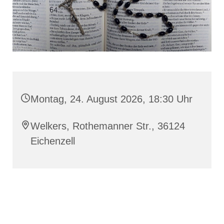
Montag, 24. August 2026, 18:30 Uhr
Welkers, Rothemanner Str., 36124
Eichenzell