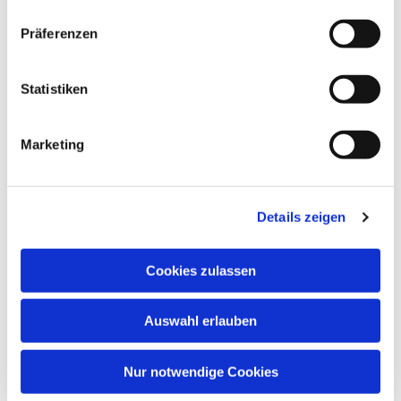
Präferenzen
Statistiken
Marketing
Details zeigen
Cookies zulassen
Auswahl erlauben
Nur notwendige Cookies