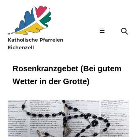
Katholische Pfarreien
Eichenzell
Rosenkranzgebet (Bei gutem
Wetter in der Grotte)