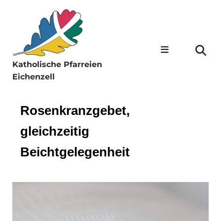
Katholische Pfarreien
Eichenzell
Rosenkranzgebet,
gleichzeitig
Beichtgelegenheit