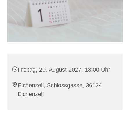
Freitag, 20. August 2027, 18:00 Uhr
Eichenzell, Schlossgasse, 36124
Eichenzell