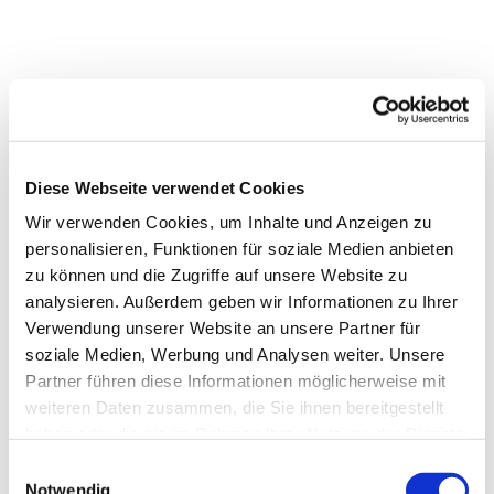
Diese Webseite verwendet Cookies
Wir verwenden Cookies, um Inhalte und Anzeigen zu
personalisieren, Funktionen für soziale Medien anbieten
zu können und die Zugriffe auf unsere Website zu
analysieren. Außerdem geben wir Informationen zu Ihrer
Verwendung unserer Website an unsere Partner für
soziale Medien, Werbung und Analysen weiter. Unsere
Partner führen diese Informationen möglicherweise mit
weiteren Daten zusammen, die Sie ihnen bereitgestellt
Dies könnte Sie auch
haben oder die sie im Rahmen Ihrer Nutzung der Dienste
interessieren
gesammelt haben.
Einwilligungsauswahl
Notwendig