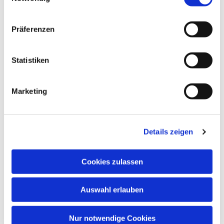
Präferenzen
Statistiken
Marketing
Details zeigen
Cookies zulassen
Auswahl erlauben
Nur notwendige Cookies