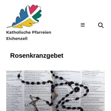
Katholische Pfarreien
Eichenzell
Rosenkranzgebet