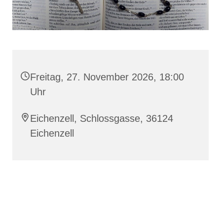
Freitag, 27. November 2026, 18:00
Uhr
Eichenzell, Schlossgasse, 36124
Eichenzell