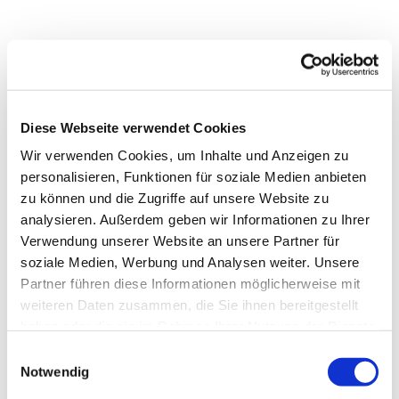
Diese Webseite verwendet Cookies
Wir verwenden Cookies, um Inhalte und Anzeigen zu
personalisieren, Funktionen für soziale Medien anbieten
zu können und die Zugriffe auf unsere Website zu
analysieren. Außerdem geben wir Informationen zu Ihrer
Verwendung unserer Website an unsere Partner für
soziale Medien, Werbung und Analysen weiter. Unsere
Partner führen diese Informationen möglicherweise mit
Dies könnte Sie auch
weiteren Daten zusammen, die Sie ihnen bereitgestellt
interessieren
haben oder die sie im Rahmen Ihrer Nutzung der Dienste
gesammelt haben.
Einwilligungsauswahl
Notwendig