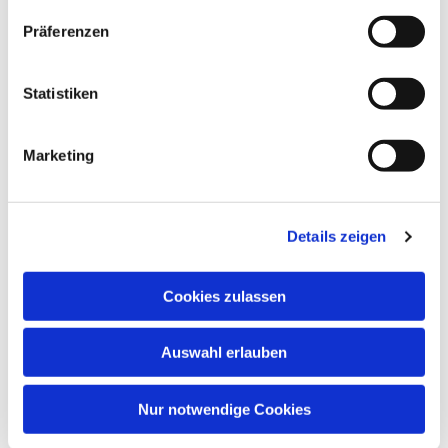
Präferenzen
Statistiken
Marketing
Details zeigen
Cookies zulassen
Auswahl erlauben
Nur notwendige Cookies