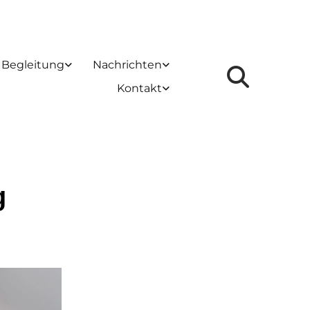
 Begleitung
Nachrichten
Kontakt
g