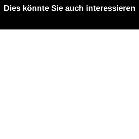
Dies könnte Sie auch interessieren