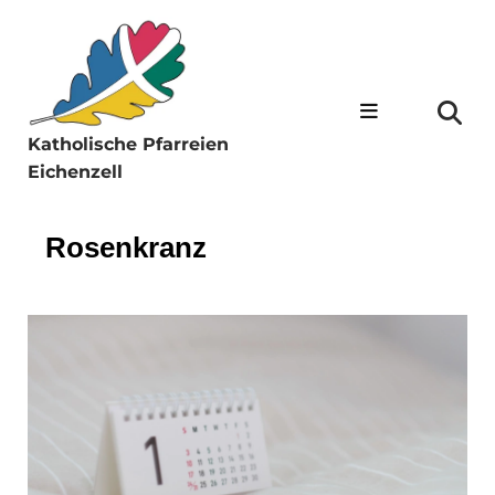
Katholische Pfarreien
Eichenzell
Rosenkranz