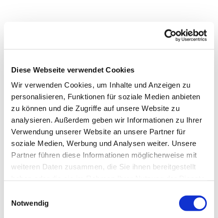
Diese Webseite verwendet Cookies
Wir verwenden Cookies, um Inhalte und Anzeigen zu
personalisieren, Funktionen für soziale Medien anbieten
zu können und die Zugriffe auf unsere Website zu
analysieren. Außerdem geben wir Informationen zu Ihrer
Verwendung unserer Website an unsere Partner für
soziale Medien, Werbung und Analysen weiter. Unsere
Partner führen diese Informationen möglicherweise mit
Dies könnte Sie auch
weiteren Daten zusammen, die Sie ihnen bereitgestellt
interessieren
haben oder die sie im Rahmen Ihrer Nutzung der Dienste
gesammelt haben.
Einwilligungsauswahl
Notwendig