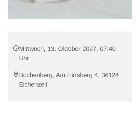
Mittwoch, 13. Oktober 2027, 07:40
Uhr
Büchenberg, Am Hirtsberg 4, 36124
Eichenzell