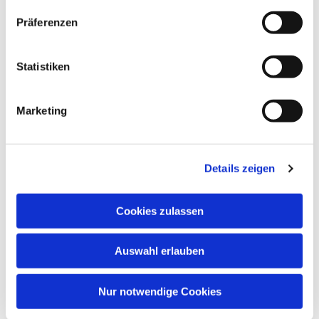
Präferenzen
Statistiken
Marketing
Details zeigen
Cookies zulassen
Auswahl erlauben
Nur notwendige Cookies