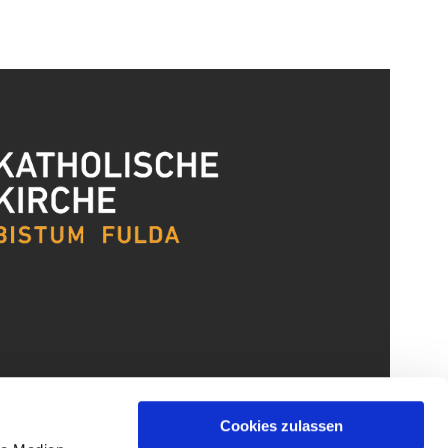
Cookies zulassen