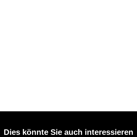
Dies könnte Sie auch interessieren