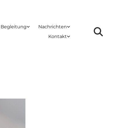
 Begleitung
Nachrichten
Kontakt