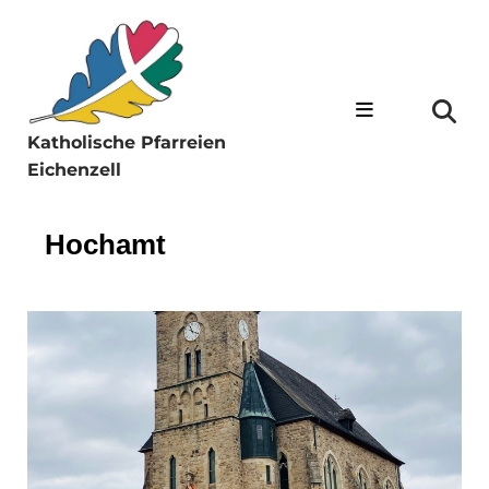
Katholische Pfarreien
Eichenzell
Hochamt