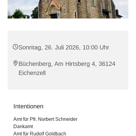
Sonntag, 26. Juli 2026, 10:00 Uhr
Büchenberg, Am Hirtsberg 4, 36124
Eichenzell
Intentionen
Amt für Pfr. Norbert Schneider
Dankamt
Amt für Rudolf Goldbach