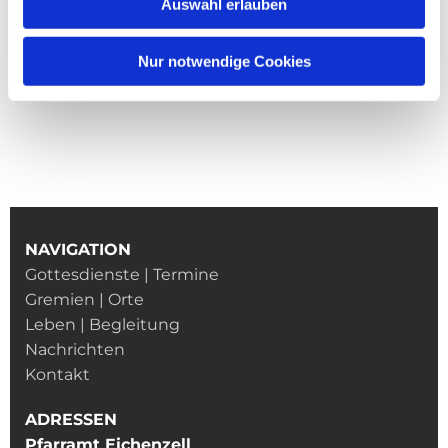
Auswahl erlauben
Nur notwendige Cookies
NAVIGATION
Gottesdienste | Termine
Gremien | Orte
Leben | Begleitung
Nachrichten
Kontakt
ADRESSEN
Pfarramt Eichenzell