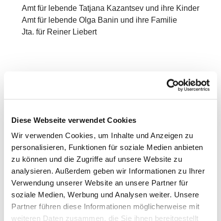
Amt für lebende Tatjana Kazantsev und ihre Kinder
Amt für lebende Olga Banin und ihre Familie
Jta. für Reiner Liebert
Diese Webseite verwendet Cookies
Wir verwenden Cookies, um Inhalte und Anzeigen zu
personalisieren, Funktionen für soziale Medien anbieten
zu können und die Zugriffe auf unsere Website zu
analysieren. Außerdem geben wir Informationen zu Ihrer
Verwendung unserer Website an unsere Partner für
soziale Medien, Werbung und Analysen weiter. Unsere
Partner führen diese Informationen möglicherweise mit
weiteren Daten zusammen, die Sie ihnen bereitgestellt