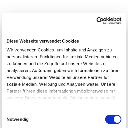
Diese Webseite verwendet Cookies
Wir verwenden Cookies, um Inhalte und Anzeigen zu
personalisieren, Funktionen für soziale Medien anbieten
zu können und die Zugriffe auf unsere Website zu
analysieren. Außerdem geben wir Informationen zu Ihrer
Verwendung unserer Website an unsere Partner für
soziale Medien, Werbung und Analysen weiter. Unsere
Partner führen diese Informationen möglicherweise mit
Dies könnte Sie auch
weiteren Daten zusammen, die Sie ihnen bereitgestellt
interessieren
haben oder die sie im Rahmen Ihrer Nutzung der Dienste
gesammelt haben.
Einwilligungsauswahl
Notwendig