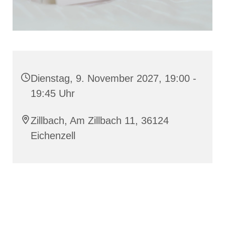
Dienstag, 9. November 2027, 19:00 -
19:45 Uhr
Zillbach, Am Zillbach 11, 36124
Eichenzell