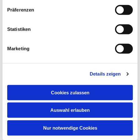
Präferenzen
Statistiken
Marketing
Details zeigen
Cookies zulassen
Auswahl erlauben
Nur notwendige Cookies