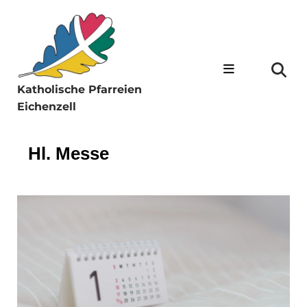
Katholische Pfarreien
Eichenzell
Hl. Messe