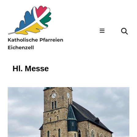
Katholische Pfarreien
Eichenzell
Hl. Messe