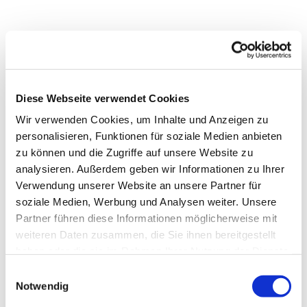
Diese Webseite verwendet Cookies
Wir verwenden Cookies, um Inhalte und Anzeigen zu
personalisieren, Funktionen für soziale Medien anbieten
zu können und die Zugriffe auf unsere Website zu
analysieren. Außerdem geben wir Informationen zu Ihrer
Verwendung unserer Website an unsere Partner für
soziale Medien, Werbung und Analysen weiter. Unsere
Partner führen diese Informationen möglicherweise mit
Dies könnte Sie auch
weiteren Daten zusammen, die Sie ihnen bereitgestellt
interessieren
haben oder die sie im Rahmen Ihrer Nutzung der Dienste
gesammelt haben.
Einwilligungsauswahl
Notwendig