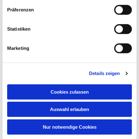
Präferenzen
Statistiken
Marketing
Details zeigen
Cookies zulassen
Auswahl erlauben
Nur notwendige Cookies