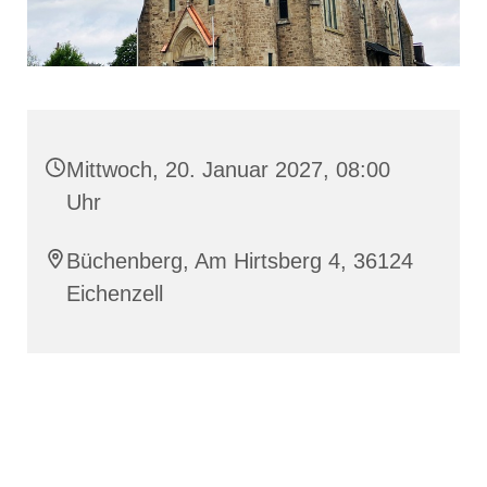
Mittwoch, 20. Januar 2027, 08:00
Uhr
Büchenberg, Am Hirtsberg 4, 36124
Eichenzell