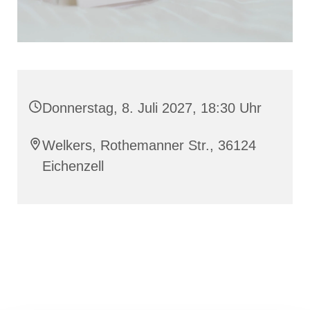
Donnerstag, 8. Juli 2027, 18:30 Uhr
Welkers, Rothemanner Str., 36124
Eichenzell