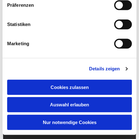
Präferenzen
Statistiken
Marketing
Details zeigen
Cookies zulassen
Auswahl erlauben
Nur notwendige Cookies