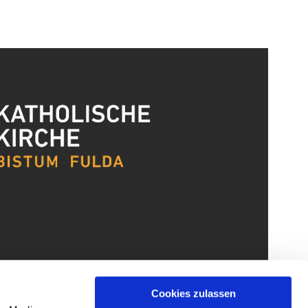
Cookies zulassen