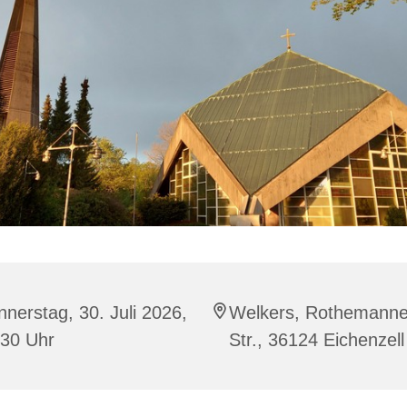
nerstag, 30. Juli 2026,
Welkers, Rothemanne
:30 Uhr
Str., 36124 Eichenzell