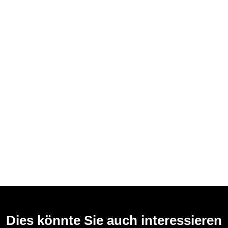
Dies könnte Sie auch interessieren