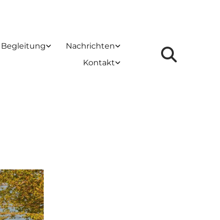
 Begleitung
Nachrichten
Kontakt