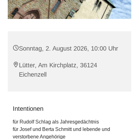
Sonntag, 2. August 2026, 10:00 Uhr
Lütter, Am Kirchplatz, 36124
Eichenzell
Intentionen
für Rudolf Schlag als Jahresgedächtnis
für Josef und Berta Schmitt und lebende und
verstorbene Angehörige