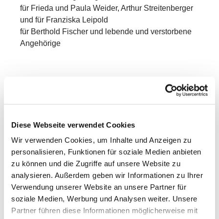
für Frieda und Paula Weider, Arthur Streitenberger
und für Franziska Leipold
für Berthold Fischer und lebende und verstorbene
Angehörige
Diese Webseite verwendet Cookies
Wir verwenden Cookies, um Inhalte und Anzeigen zu
personalisieren, Funktionen für soziale Medien anbieten
zu können und die Zugriffe auf unsere Website zu
analysieren. Außerdem geben wir Informationen zu Ihrer
Verwendung unserer Website an unsere Partner für
soziale Medien, Werbung und Analysen weiter. Unsere
Partner führen diese Informationen möglicherweise mit