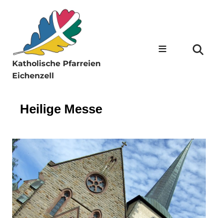
Katholische Pfarreien
Eichenzell
Heilige Messe