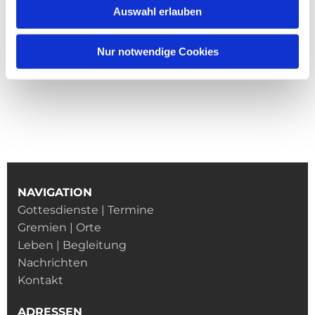
Auswahl erlauben
Nur notwendige Cookies
NAVIGATION
Gottesdienste | Termine
Gremien | Orte
Leben | Begleitung
Nachrichten
Kontakt
ADRESSEN