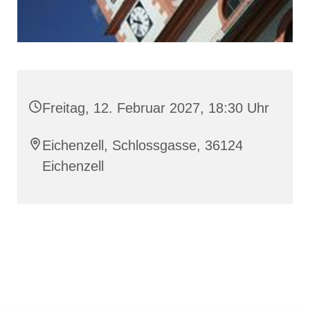
Freitag, 12. Februar 2027, 18:30 Uhr
Eichenzell, Schlossgasse, 36124
Eichenzell