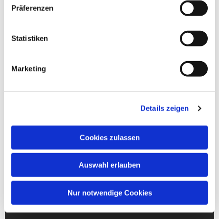
Präferenzen
Statistiken
Marketing
Details zeigen
Cookies zulassen
Auswahl erlauben
Nur notwendige Cookies