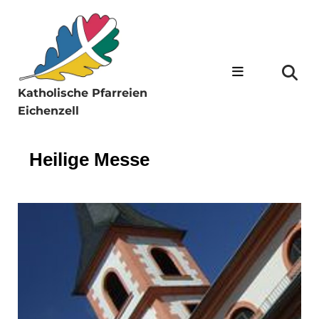
Katholische Pfarreien
Eichenzell
Heilige Messe