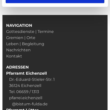
NAVIGATION
Gottesdienste | Termine
Gremien | Orte
Leben | Begleitung
Nachrichten
Kontakt
ADRESSEN
Pfarramt Eichenzell
Dr.-Eduard-Stieler-Str. 1
36124 Eichenzell
Tel. 06659 / 1313
pfarrei.eichenzell
@bistum-fulda.de