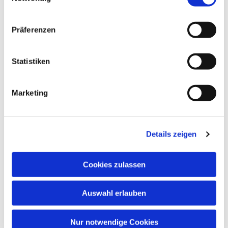
Präferenzen
Statistiken
Marketing
Details zeigen
Cookies zulassen
Auswahl erlauben
Nur notwendige Cookies