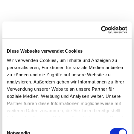
Diese Webseite verwendet Cookies
Wir verwenden Cookies, um Inhalte und Anzeigen zu
personalisieren, Funktionen für soziale Medien anbieten
zu können und die Zugriffe auf unsere Website zu
analysieren. Außerdem geben wir Informationen zu Ihrer
Verwendung unserer Website an unsere Partner für
soziale Medien, Werbung und Analysen weiter. Unsere
Partner führen diese Informationen möglicherweise mit
weiteren Daten zusammen, die Sie ihnen bereitgestellt
Dies könnte Sie auch
haben oder die sie im Rahmen Ihrer Nutzung der Dienste
interessieren
gesammelt haben.
Einwilligungsauswahl
Notwendig