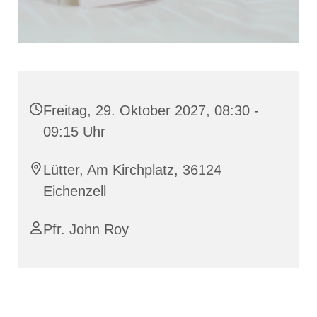
Freitag, 29. Oktober 2027, 08:30 -
09:15 Uhr
Lütter, Am Kirchplatz, 36124
Eichenzell
Pfr. John Roy