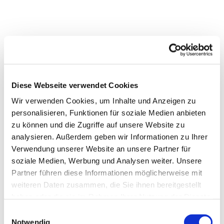
Diese Webseite verwendet Cookies
Wir verwenden Cookies, um Inhalte und Anzeigen zu
personalisieren, Funktionen für soziale Medien anbieten
zu können und die Zugriffe auf unsere Website zu
analysieren. Außerdem geben wir Informationen zu Ihrer
Verwendung unserer Website an unsere Partner für
soziale Medien, Werbung und Analysen weiter. Unsere
Partner führen diese Informationen möglicherweise mit
weiteren Daten zusammen, die Sie ihnen bereitgestellt
Dies könnte Sie auch
haben oder die sie im Rahmen Ihrer Nutzung der Dienste
interessieren
gesammelt haben.
Einwilligungsauswahl
Notwendig