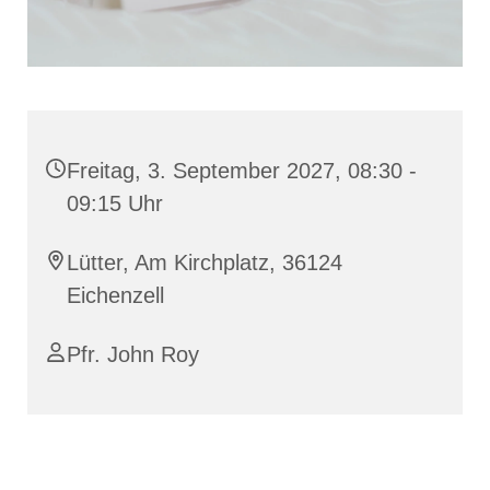
Freitag, 3. September 2027, 08:30 -
09:15 Uhr
Lütter, Am Kirchplatz, 36124
Eichenzell
Pfr. John Roy