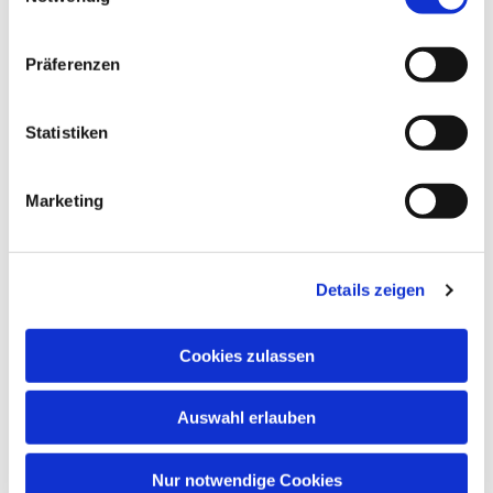
Präferenzen
Statistiken
Marketing
Details zeigen
Cookies zulassen
Auswahl erlauben
Nur notwendige Cookies