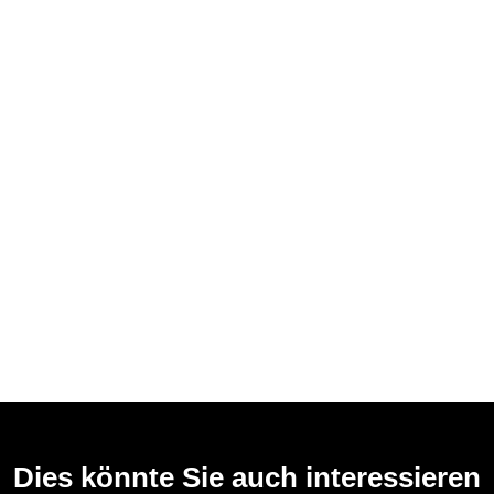
Dies könnte Sie auch interessieren