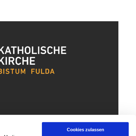
Cookies zulassen